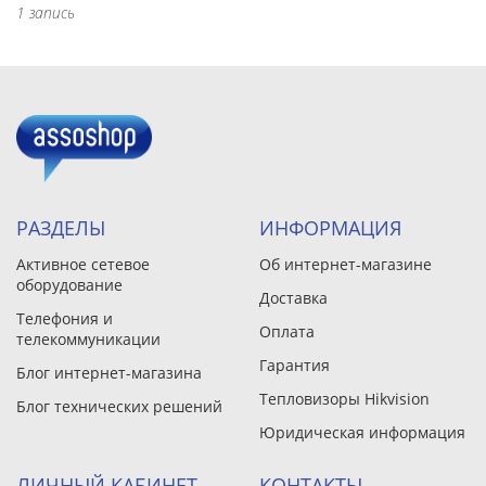
1 запись
РАЗДЕЛЫ
ИНФОРМАЦИЯ
Активное сетевое
Об интернет-магазине
оборудование
Доставка
Телефония и
Оплата
телекоммуникации
Гарантия
Блог интернет-магазина
Тепловизоры Hikvision
Блог технических решений
Юридическая информация
ЛИЧНЫЙ КАБИНЕТ
КОНТАКТЫ