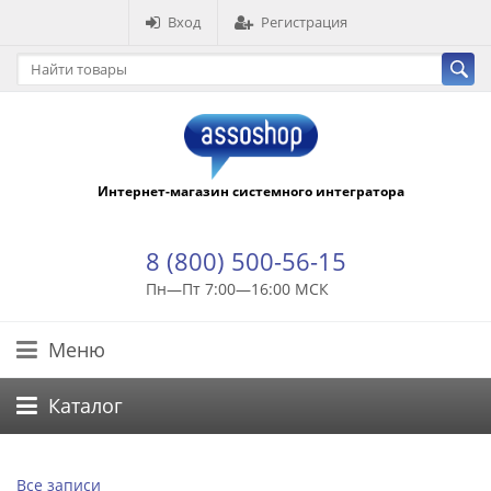
Вход
Регистрация
Интернет-магазин системного интегратора
8 (800) 500-56-15
Пн—Пт 7:00—16:00 МСК
Меню
Каталог
Все записи