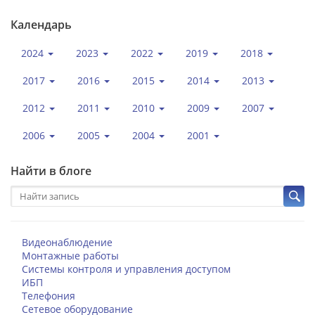
Календарь
2024
2023
2022
2019
2018
2017
2016
2015
2014
2013
2012
2011
2010
2009
2007
2006
2005
2004
2001
Найти в блоге
Видеонаблюдение
Монтажные работы
Системы контроля и управления доступом
ИБП
Телефония
Сетевое оборудование