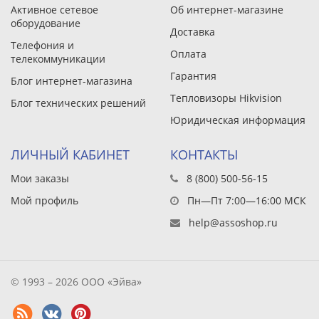
Активное сетевое
Об интернет-магазине
оборудование
Доставка
Телефония и
Оплата
телекоммуникации
Гарантия
Блог интернет-магазина
Тепловизоры Hikvision
Блог технических решений
Юридическая информация
ЛИЧНЫЙ КАБИНЕТ
КОНТАКТЫ
Мои заказы
8 (800) 500-56-15
Мой профиль
Пн—Пт 7:00—16:00 МСК
help@assoshop.ru
© 1993 – 2026 ООО «Эйва»