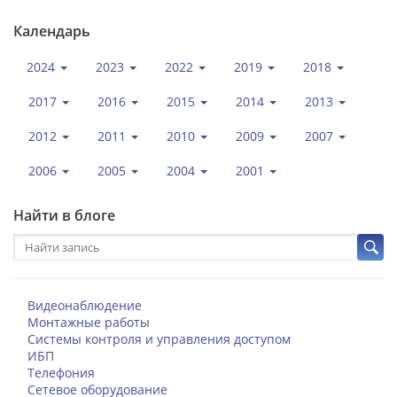
Календарь
2024
2023
2022
2019
2018
2017
2016
2015
2014
2013
2012
2011
2010
2009
2007
2006
2005
2004
2001
Найти в блоге
Видеонаблюдение
Монтажные работы
Системы контроля и управления доступом
ИБП
Телефония
Сетевое оборудование