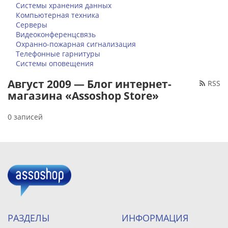
Системы хранения данных
Компьютерная техника
Серверы
Видеоконференцсвязь
Охранно-пожарная сигнализация
Телефонные гарнитуры
Системы оповещения
Август 2009 — Блог интернет-
RSS
магазина «Assoshop Store»
0 записей
РАЗДЕЛЫ
ИНФОРМАЦИЯ