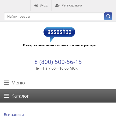
Вход
Регистрация
Интернет-магазин системного интегратора
8 (800) 500-56-15
Пн—Пт 7:00—16:00 МСК
Меню
Каталог
Все записи