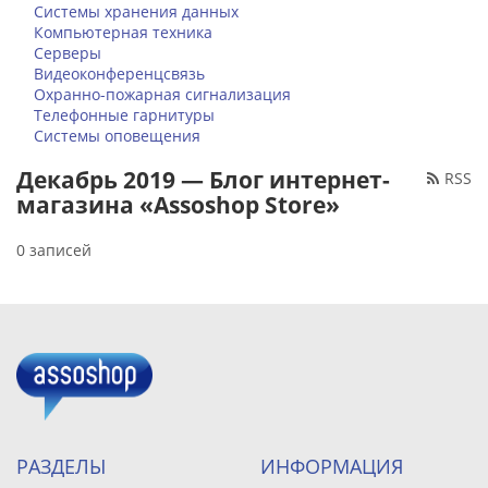
Системы хранения данных
Компьютерная техника
Серверы
Видеоконференцсвязь
Охранно-пожарная сигнализация
Телефонные гарнитуры
Системы оповещения
Декабрь 2019 — Блог интернет-
RSS
магазина «Assoshop Store»
0 записей
РАЗДЕЛЫ
ИНФОРМАЦИЯ