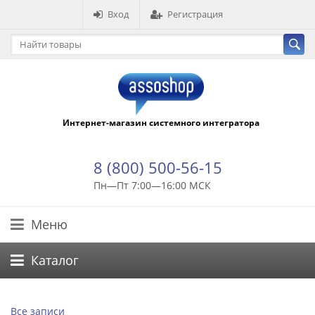
Вход
Регистрация
Интернет-магазин системного интегратора
8 (800) 500-56-15
Пн—Пт 7:00—16:00 МСК
Меню
Каталог
Все записи