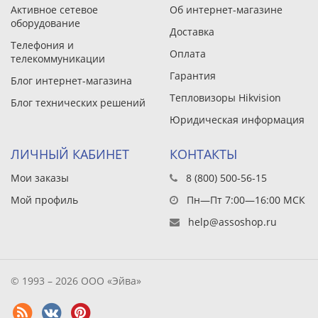
Активное сетевое
Об интернет-магазине
оборудование
Доставка
Телефония и
Оплата
телекоммуникации
Гарантия
Блог интернет-магазина
Тепловизоры Hikvision
Блог технических решений
Юридическая информация
ЛИЧНЫЙ КАБИНЕТ
КОНТАКТЫ
Мои заказы
8 (800) 500-56-15
Мой профиль
Пн—Пт 7:00—16:00 МСК
help@assoshop.ru
© 1993 – 2026 ООО «Эйва»