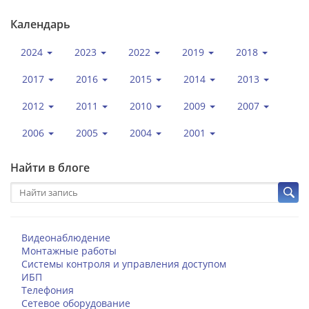
Календарь
2024
2023
2022
2019
2018
2017
2016
2015
2014
2013
2012
2011
2010
2009
2007
2006
2005
2004
2001
Найти в блоге
Видеонаблюдение
Монтажные работы
Системы контроля и управления доступом
ИБП
Телефония
Сетевое оборудование