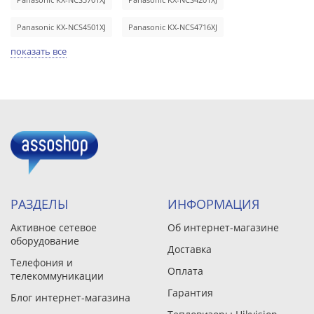
Panasonic KX-NCS4501XJ
Panasonic KX-NCS4716XJ
показать все
РАЗДЕЛЫ
ИНФОРМАЦИЯ
Активное сетевое
Об интернет-магазине
оборудование
Доставка
Телефония и
Оплата
телекоммуникации
Гарантия
Блог интернет-магазина