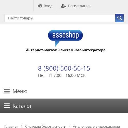
Вход
Регистрация
Интернет-магазин системного интегратора
8 (800) 500-56-15
Пн—Пт 7:00—16:00 МСК
Меню
Каталог
Главная
Системы безопасности
Аналоговые видеокамеры