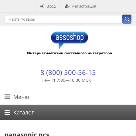
Вход
Регистрация
Интернет-магазин системного интегратора
8 (800) 500-56-15
Пн—Пт 7:00—16:00 МСК
Меню
Каталог
panasonic ncs