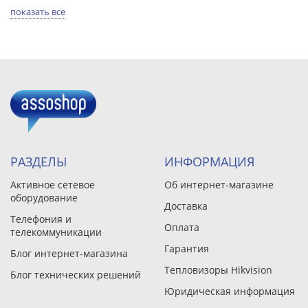
показать все
РАЗДЕЛЫ
ИНФОРМАЦИЯ
Активное сетевое
Об интернет-магазине
оборудование
Доставка
Телефония и
Оплата
телекоммуникации
Гарантия
Блог интернет-магазина
Тепловизоры Hikvision
Блог технических решений
Юридическая информация