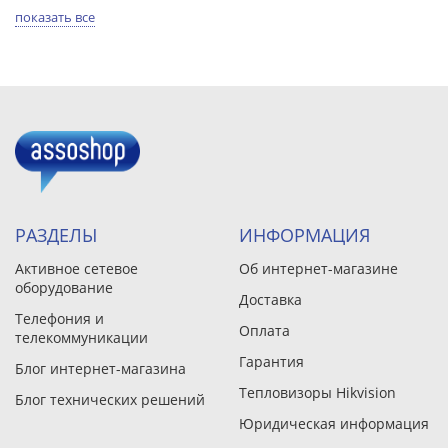
показать все
РАЗДЕЛЫ
ИНФОРМАЦИЯ
Активное сетевое
Об интернет-магазине
оборудование
Доставка
Телефония и
Оплата
телекоммуникации
Гарантия
Блог интернет-магазина
Тепловизоры Hikvision
Блог технических решений
Юридическая информация