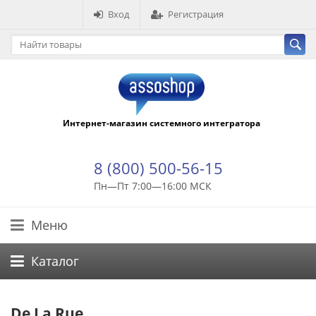
Вход
Регистрация
Интернет-магазин системного интегратора
8 (800) 500-56-15
Пн—Пт 7:00—16:00 МСК
Меню
Каталог
De La Rue