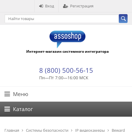
Вход
Регистрация
Интернет-магазин системного интегратора
8 (800) 500-56-15
Пн—Пт 7:00—16:00 МСК
Меню
Каталог
Главная
Системы безопасности
IP видеокамеры
Beward